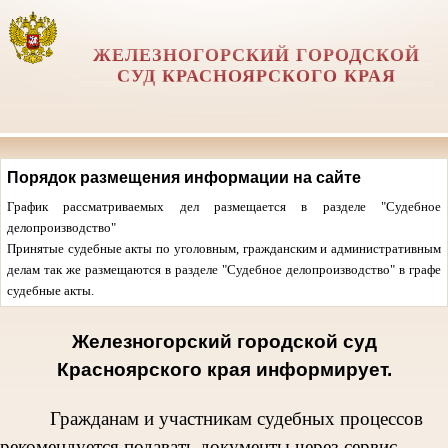
ЖЕЛЕЗНОГОРСКИЙ ГОРОДСКОЙ
СУД КРАСНОЯРСКОГО КРАЯ
Порядок размещения информации на сайте
График рассматриваемых дел размещается в разделе "Судебное
делопроизводство"
Принятые судебные акты по уголовным, гражданским и административным
делам так же размещаются в разделе "Судебное делопроизводство" в графе
судебные акты.
Железногорский городской суд
Красноярского края информирует.
Гражданам и участникам судебных процессов
рекомендуется подавать документы через сервис