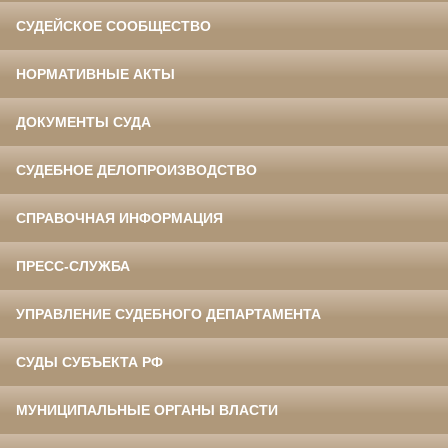
СУДЕЙСКОЕ СООБЩЕСТВО
НОРМАТИВНЫЕ АКТЫ
ДОКУМЕНТЫ СУДА
СУДЕБНОЕ ДЕЛОПРОИЗВОДСТВО
СПРАВОЧНАЯ ИНФОРМАЦИЯ
ПРЕСС-СЛУЖБА
УПРАВЛЕНИЕ СУДЕБНОГО ДЕПАРТАМЕНТА
СУДЫ СУБЪЕКТА РФ
МУНИЦИПАЛЬНЫЕ ОРГАНЫ ВЛАСТИ