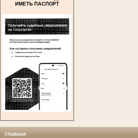
ИМЕТЬ ПАСПОРТ
ГЛАВНАЯ