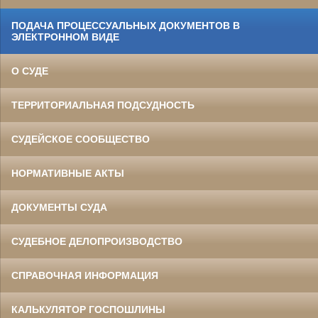
ПОДАЧА ПРОЦЕССУАЛЬНЫХ ДОКУМЕНТОВ В
ЭЛЕКТРОННОМ ВИДЕ
О СУДЕ
ТЕРРИТОРИАЛЬНАЯ ПОДСУДНОСТЬ
СУДЕЙСКОЕ СООБЩЕСТВО
НОРМАТИВНЫЕ АКТЫ
ДОКУМЕНТЫ СУДА
СУДЕБНОЕ ДЕЛОПРОИЗВОДСТВО
СПРАВОЧНАЯ ИНФОРМАЦИЯ
КАЛЬКУЛЯТОР ГОСПОШЛИНЫ