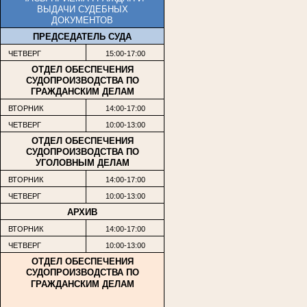
ВЫДАЧИ СУДЕБНЫХ
ДОКУМЕНТОВ
ПРЕДСЕДАТЕЛЬ СУДА
ЧЕТВЕРГ
15:00-17:00
ОТДЕЛ ОБЕСПЕЧЕНИЯ
СУДОПРОИЗВОДСТВА ПО
ГРАЖДАНСКИМ ДЕЛАМ
ВТОРНИК
14:00-17:00
ЧЕТВЕРГ
10:00-13:00
ОТДЕЛ ОБЕСПЕЧЕНИЯ
СУДОПРОИЗВОДСТВА ПО
УГОЛОВНЫМ ДЕЛАМ
ВТОРНИК
14:00-17:00
ЧЕТВЕРГ
10:00-13:00
АРХИВ
ВТОРНИК
14:00-17:00
ЧЕТВЕРГ
10:00-13:00
ОТДЕЛ ОБЕСПЕЧЕНИЯ
СУДОПРОИЗВОДСТВА ПО
ГРАЖДАНСКИМ ДЕЛАМ