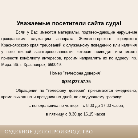
Уважаемые посетители сайта суда!
Если у Вас имеются материалы, подтверждающие нарушение
гражданским служащим аппарата Железногорского городского
Красноярского края требований к служебному поведению или наличия
у него личной заинтересованности, которая приводит или может
привести конфликту интересов, просим направлять их по адресу: пр.
Мира. 86. г. Красноярск, 660049.
Номер "телефона доверия":
8(391)227-57-35
Обращения по "телефону доверия" принимаются ежедневно,
кроме выходных и праздничных дней, по следующему графику:
с понедельника по четверг - с 8.30 до 17.30 часов;
в пятницу с 8.30 до 16.15 часов.
СУДЕБНОЕ ДЕЛОПРОИЗВОДСТВО