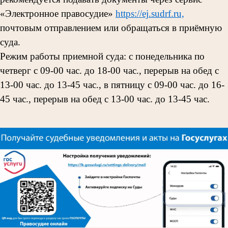
«Электронное правосудие»
https://ej.sudrf.ru,
почтовым отправлением или обращаться в приёмную
суда.
Режим работы приемной суда: с понедельника по
четверг с 09-00 час. до 18-00 час., перерыв на обед с
13-00 час. до 13-45 час., в пятницу с 09-00 час. до 16-
45 час., перерыв на обед с 13-00 час. до 13-45 час.