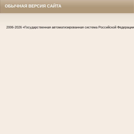
ОБЫЧНАЯ ВЕРСИЯ САЙТА
2006-2026
«Государственная автоматизированная система Российской Федераци