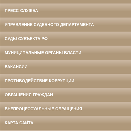
ПРЕСС-СЛУЖБА
УПРАВЛЕНИЕ СУДЕБНОГО ДЕПАРТАМЕНТА
СУДЫ СУБЪЕКТА РФ
МУНИЦИПАЛЬНЫЕ ОРГАНЫ ВЛАСТИ
ВАКАНСИИ
ПРОТИВОДЕЙСТВИЕ КОРРУПЦИИ
ОБРАЩЕНИЯ ГРАЖДАН
ВНЕПРОЦЕССУАЛЬНЫЕ ОБРАЩЕНИЯ
КАРТА САЙТА