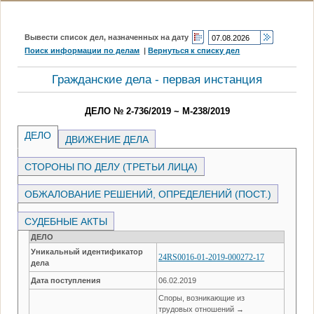
Вывести список дел, назначенных на дату
Поиск информации по делам
|
Вернуться к списку дел
Гражданские дела - первая инстанция
ДЕЛО № 2-736/2019 ~ М-238/2019
ДЕЛО
ДВИЖЕНИЕ ДЕЛА
СТОРОНЫ ПО ДЕЛУ (ТРЕТЬИ ЛИЦА)
ОБЖАЛОВАНИЕ РЕШЕНИЙ, ОПРЕДЕЛЕНИЙ (ПОСТ.)
СУДЕБНЫЕ АКТЫ
ДЕЛО
Уникальный идентификатор
24RS0016-01-2019-000272-17
дела
Дата поступления
06.02.2019
Споры, возникающие из
трудовых отношений →