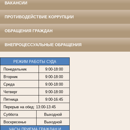
ВАКАНСИИ
ПРОТИВОДЕЙСТВИЕ КОРРУПЦИИ
ОБРАЩЕНИЯ ГРАЖДАН
ВНЕПРОЦЕССУАЛЬНЫЕ ОБРАЩЕНИЯ
РЕЖИМ РАБОТЫ СУДА
Понедельник
9:00-18:00
Вторник
9:00-18:00
Среда
9:00-18:00
Четверг
9:00-18:00
Пятница
9:00-16:45
Перерыв на обед: 13:00-13:45
Суббота
Выходной
Воскресенье
Выходной
ЧАСЫ ПРИЕМА ГРАЖДАН И